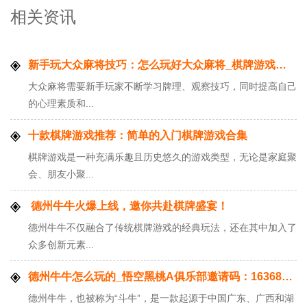
相关资讯
新手玩大众麻将技巧：怎么玩好大众麻将_棋牌游戏下载网站
大众麻将需要新手玩家不断学习牌理、观察技巧，同时提高自己
的心理素质和...
十款棋牌游戏推荐：简单的入门棋牌游戏合集
棋牌游戏是一种充满乐趣且历史悠久的游戏类型，无论是家庭聚
会、朋友小聚...
德州牛牛火爆上线，邀你共赴棋牌盛宴！
德州牛牛不仅融合了传统棋牌游戏的经典玩法，还在其中加入了
众多创新元素...
德州牛牛怎么玩的_悟空黑桃A俱乐部邀请码：16368888
德州牛牛，也被称为“斗牛”，是一款起源于中国广东、广西和湖