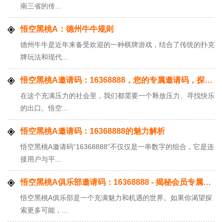
南三省的传...
悟空黑桃A：德州牛牛规则
德州牛牛是近年来备受欢迎的一种棋牌游戏，结合了传统的扑克
牌玩法和现代...
悟空黑桃A邀请码：16368888，您的专属邀请码，探索不一样的娱乐世界
在这个充满压力的社会里，我们都需要一个释放压力、寻找快乐
的出口。悟空...
悟空黑桃A邀请码：16368888的魅力解析
悟空黑桃A邀请码“16368888”不仅仅是一串数字的组合，它是连
接用户与平...
悟空黑桃A俱乐部邀请码：16368888 - 揭秘会员专属的神秘乐园
悟空黑桃A俱乐部是一个充满魅力和机遇的世界。如果你渴望探
索更多可能，...